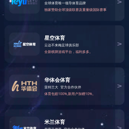
企业理念
文化活动
集团视频
来源：本站 编辑：a
3月5日是毛主席题词“向雷锋同志学习”50周年纪念日，
净化美化郑州之林”为主题的向雷锋同志学习活动。