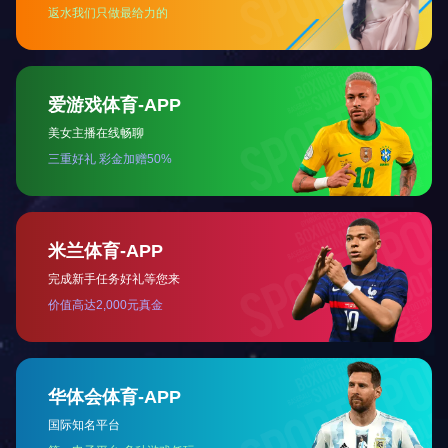
这次活动的开展，不仅在形式上受到了教育，在思想上
多年了，但他的精神，犹如文明空间的强大磁场，辐射
开展学雷锋树新风活动，已不是“雷锋日”的特有活动
态化的活动。在今后的工作学习生活中，全体党员干部职
量。
2013年3月6日
把本文分享给您的朋友：