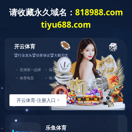
米兰官方网站
今天是
欢迎访问米兰官方网站-米兰MiLan(中国) 网站！