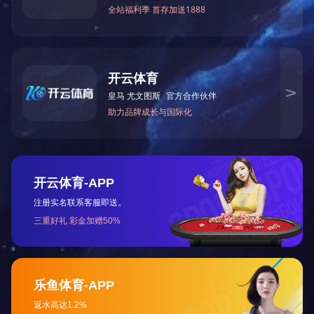
会议首先落实“第一议题”制度，支部书记带领全
式现代化的决定》的说明和中国共产党第二十届中央委
严的标准管党治党”，这要求我们必须坚定不移把改革
舍，确保党始终不变质、不变色、不变味，从而始终赢
近平总书记关于全面深化改革的重要论述和党的二十届
一重要法宝，把进一步全面深化改革的战略部署转化为
随后，按照市委党纪学习教育工作专班《关于推进
知》要求，联合党支部围绕“学党纪、守规矩、促发展”
教育特别是学习《条例》的认识感悟和收获体会，对照
学习教育大讨论活动开展得非常及时,也非常务实。通过
康的轨道阔步前进打下坚实的基础。