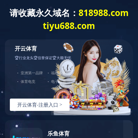
米兰官方网站
今天是
欢迎访问米兰官方网站-米兰MiLan(中国) 网站！