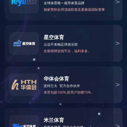
政府要闻
集团新闻
子米兰官方网站
喜报！南宏
来源：市政一部 编辑：
近日，河南省市政公用业协会印发《关于公布202
资建设的两项市政道路工程获奖。其中，郑州市南宏路
益，荣获河南市政工程金杯奖以及河南省市政工程安全
工程，该项目在建设过程中，建投集团市政项目一部始
这些荣誉的获得，不仅是对这两项工程建设质量的
励建投集团广大员工，继续发扬工匠精神，不断提升工