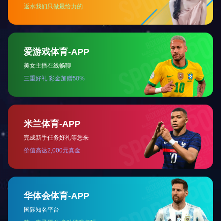
把本文分享给您的朋友：
上一篇：
以学促干 充电赋能 <br>米兰官方网站-米兰MiLan(中国)
下一篇：
米兰官方网站-米兰MiLan(中国) 召开2024年度工作会议