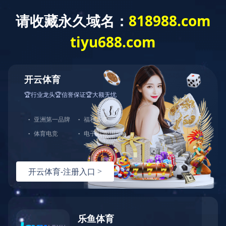
米兰官方网站
今天是
欢迎访问米兰官方网站-米兰MiLan(中国) 网站！