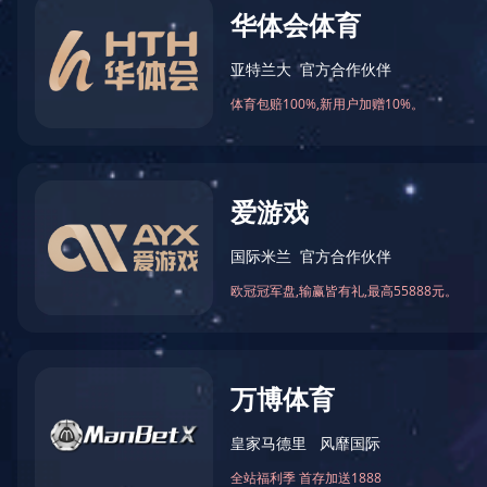
政府要闻
集团新闻
子米兰官方网站
米兰官方网站-米兰MiLan(
来
为纪念中国人民抗日战争暨世界反法西斯战
员干部职工走进河南省档案馆，参观了“伟大
历史、缅怀先烈、珍爱和平、开创未来”为
抗战精神的时代价值。