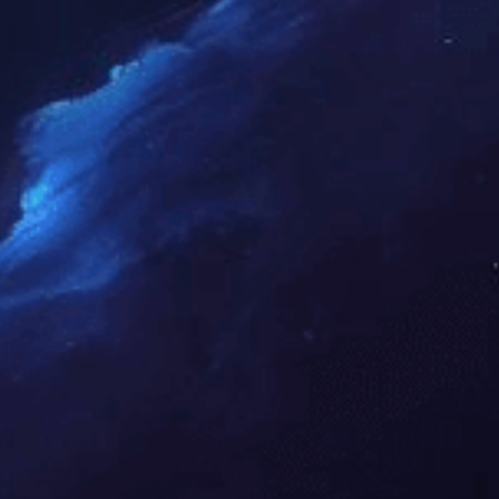
展板上，一张张泛着时光印记的老照片，将那
诉说着那段刻骨铭心的抗战往事；一段段珍贵