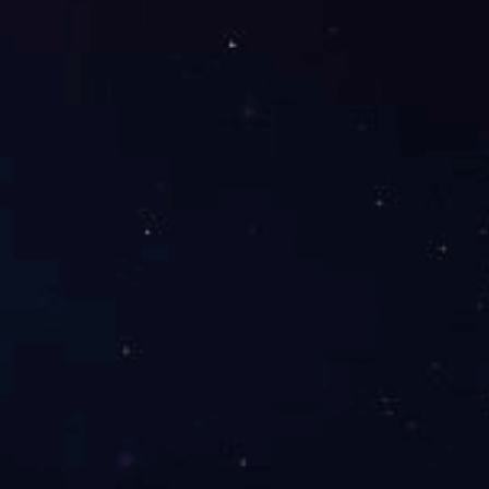
党员干部职工对伟大抗战精神的丰富内涵和磅
抗战精神，聚焦“两高四着力”，为奋力谱写