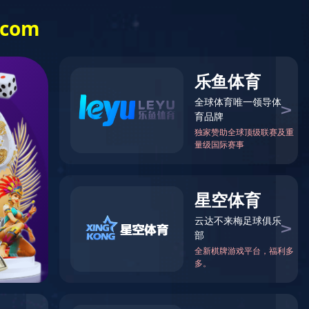
手机版
党的建设
米兰官方网
平安建设
人力资源
站