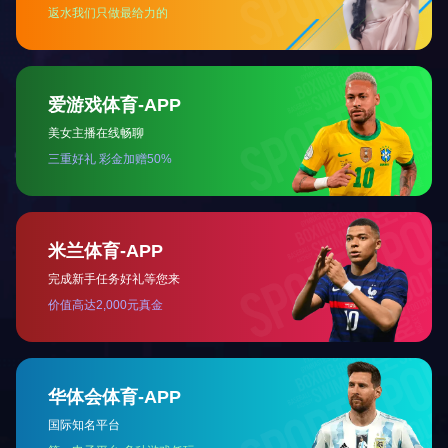
聚焦主责主业，守护民生安全。要以元旦春节为契机，
的案件要及时督办、快速处理，抓细抓实民生工作；四是
责，加强对本部门（单位）干部职工的教育、管理和监
行24小时专人值班和领导带班制度，确保人员在岗、信
把本文分享给您的朋友：
上一篇：
米兰官方网站-米兰MiLan(中国) 2025年度“万名党员
下一篇：
市政工程建设中心圆满完成2025年度交通设施移交任务
集团
米兰官方网站-米兰MiLan(中国)
集团