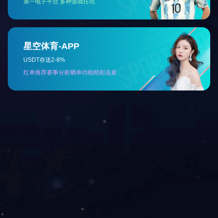
把本文分享给您的朋友：
上一篇：
机关二支部与中建二局二公司中原分公司67高项目支部
下一篇：
没有了！
集团
米兰官方网站-米兰MiLan(中国)
集团