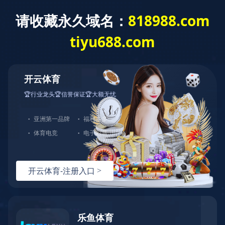
米兰官方网站
今天是
欢迎访问米兰官方网站-米兰MiLan(中国) 网站！