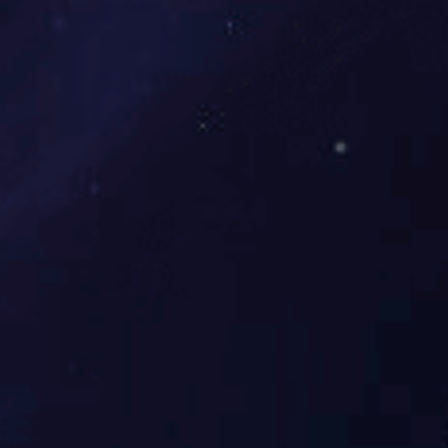
想理论问题讲清楚，帮助党员、干部站稳政治立场，分
二、坚持党的基本路线
党在社会主义初级阶段的基本路线是党和国家的生命线
本路线，把以经济建设为中心同坚持四项基本原则、坚
和动摇。
全党必须毫不动摇坚持以经济建设为中心，聚精会神抓
一体”总体布局和协调推进“四个全面”战略布局，坚持
水平，为实现“两个一百年”奋斗目标、实现中华民族伟
全党必须毫不动摇坚持四项基本原则，根本是坚持党的