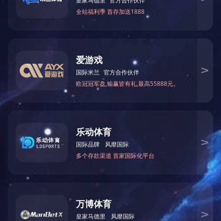
把本文分享给您的朋友：
上一篇：
郑州市中心区铁路跨线桥工程全面竣工
下一篇：
米兰官方网站-米兰MiLan(中国) 承建的东风路下穿铁
集团
米兰官方网站-米兰MiLan(中国)
集团
地址：河南省郑州市郑东新区平安大道189号
组织
邮编：450046
领导