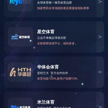
平安建设
米兰官方网站-米兰MiLan(
来源：安全管理部 编辑：安
为进一步强化安全发展观念，提升员工安全素质，按照郑州市
届“安全河南杯”安全生产知识竞赛实施方案的通知》（豫安委办〔2
次竞赛。
本次“安全河南杯”知识竞赛以“生命至上、安全发展”为主