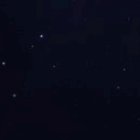
把本文分享给您的朋友：
上一篇：
联合党支部组织开展党纪学习教育大讨论
下一篇：
米兰官方网站-米兰MiLan(中国) 就管
米兰官方网站-米兰MiLan(中国)
地址：河南省郑州市郑东新区平安大道189号
邮编：450046
电话：0371-67188871
邮箱：jstzbgs@163.com