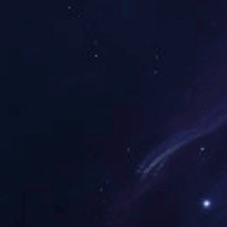
调试设备的同时，与北京、上海、海南