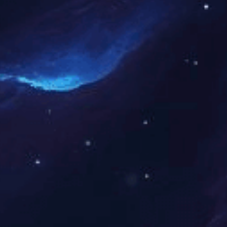
收入三十余万元。