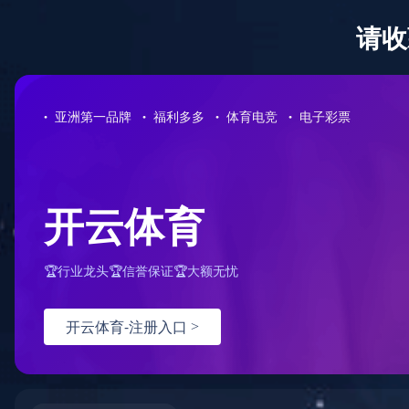
米兰官方网站
今天是
欢迎访问米兰官方网站-米兰MiLan(中国) 网站！