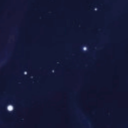
等多家影视制作公司对接，从中筛选出一家影片内容丰富