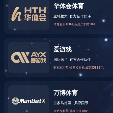
政府要闻
集团新闻
子米兰官方网站
郑
来源：河南户外
“原来这就是黑洞呀”、“影片的画面立体
出位于郑州博物馆二楼的4D影院。
郑州博物馆4D影院是建投集团承建的
右倾斜三个自由度的运动特效和电机震动、
电，使游客完全沉浸在逼真的模拟环境当中
为探索公司转型发展项目，2024年年