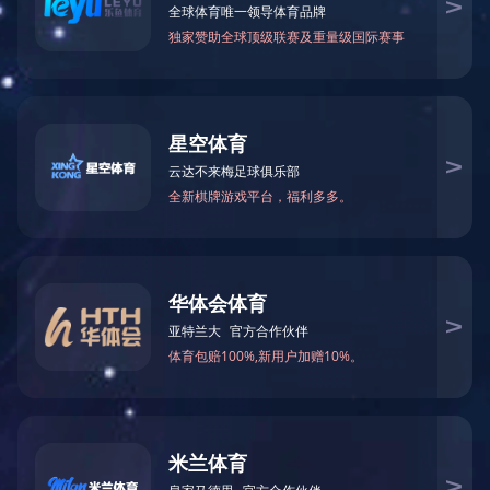
政府要闻
集团新闻
子米兰官方网站
强化合
——郑州建投工程
来源：建投咨询公司 编辑：
为进一步提升公司合同管理规范化水平，有效防范合
28日，郑州建投工程咨询有限公司组织公司全体人员开
本次培训邀请律师事务所律师团队进行专题授课。
终止以及违约责任等方面进行了系统深入的讲解。通过
实可行的防范措施和应对策略。在合同订立环节，强调
履行义务、及时行使权利以及注意履行过程中的证据留