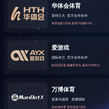
子公司
郑州市房地产交易中心是一家经工商正
供：房产交易，根据生产经营需要，设有多
绩。
企业综合实力雄厚，加工设备先进，检
质量的稳定提高，奠定了坚实的基础。在企
户快速提供商品与服务的员工团队而且我们
把本文分享给您的朋友：