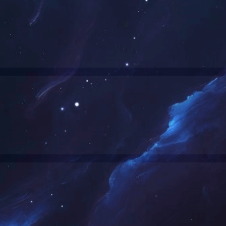
郑州市房地产交易中心
规注册，依法经营的企业，位于河南郑州郑东郑东新区C
个部门。面对复杂的外部形势和艰巨的生产经营任务，凝
测手段完善，建有完整的质量保证体系，及时引进投入大
业所在领域享有较高声誉。而且经过多年的发展,企业人
建立了一支效率一流、服务一流的营销队伍!